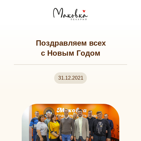
Поздравляем всех
с Новым Годом
31.12.2021