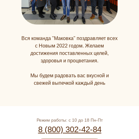
Вся команда "Маковка" поздравляет всех
с Новым 2022 годом. Желаем
достижения поставленных целей,
здоровья и процветания.
Мы будем радовать вас вкусной и
свежей выпечкой каждый день
Режим работы: с 10 до 18 Пн-Пт
8 (800) 302-42-84