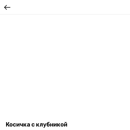
Косичка с клубникой