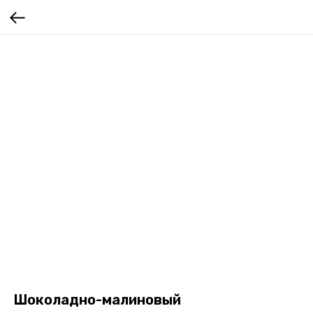
Шоколадно-малиновый